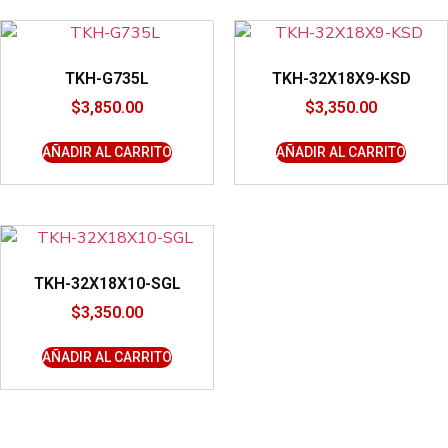
TKH-G735L
TKH-32X18X9-KSD
$
3,850.00
$
3,350.00
AÑADIR AL CARRITO
AÑADIR AL CARRITO
TKH-32X18X10-SGL
$
3,350.00
AÑADIR AL CARRITO