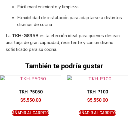
Fácil mantenimiento y limpieza
Flexibilidad de instalación para adaptarse a distintos
diseños de cocina
La
TKH-G835B
es la elección ideal para quienes desean
una tarja de gran capacidad, resistente y con un diseño
sofisticado para su cocina.
También te podría gustar
TKH-P5050
TKH-P100
$
5,550.00
$
5,550.00
AÑADIR AL CARRITO
AÑADIR AL CARRITO