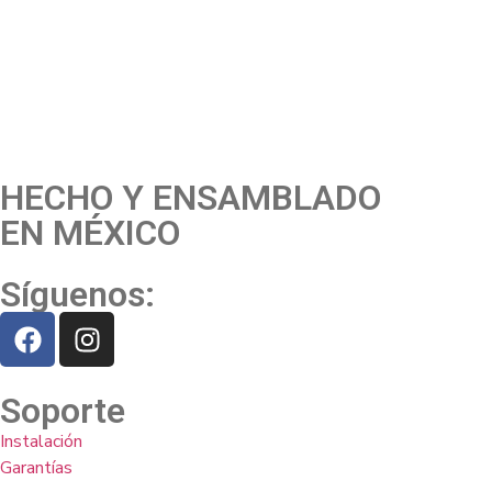
HECHO Y ENSAMBLADO
EN MÉXICO
Síguenos:
Soporte
Instalación
Garantías