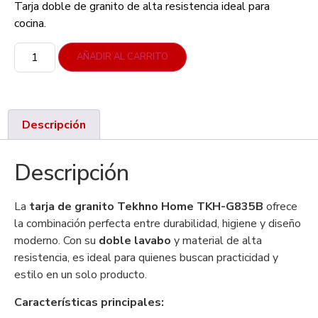
Tarja doble de granito de alta resistencia ideal para
cocina.
AÑADIR AL CARRITO
Descripción
Descripción
La
tarja de granito Tekhno Home TKH-G835B
ofrece
la combinación perfecta entre durabilidad, higiene y diseño
moderno. Con su
doble lavabo
y material de alta
resistencia, es ideal para quienes buscan practicidad y
estilo en un solo producto.
Características principales: