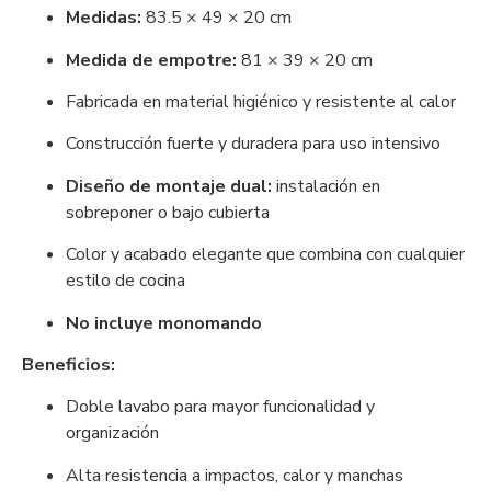
Medidas:
83.5 × 49 × 20 cm
Medida de empotre:
81 × 39 × 20 cm
Fabricada en material higiénico y resistente al calor
Construcción fuerte y duradera para uso intensivo
Diseño de montaje dual:
instalación en
sobreponer o bajo cubierta
Color y acabado elegante que combina con cualquier
estilo de cocina
No incluye monomando
Beneficios:
Doble lavabo para mayor funcionalidad y
organización
Alta resistencia a impactos, calor y manchas