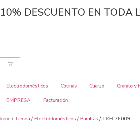
10% DESCUENTO EN TODA L
Electrodomésticos
Cocinas
Cuarzo
Granito y
EMPRESA
Facturación
Inicio
/
Tienda
/
Electrodomésticos
/
Parrillas
/ TKH-76009