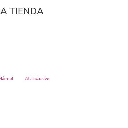
A TIENDA
 Mármol
All Inclusive