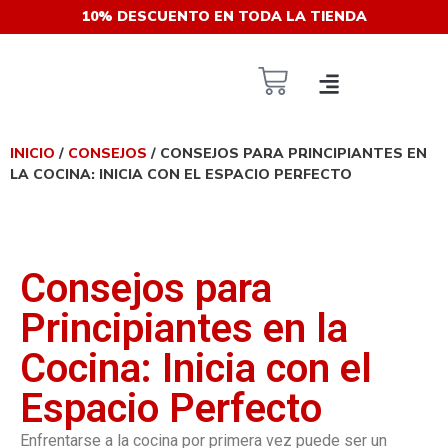
10% DESCUENTO EN TODA LA TIENDA
INICIO
/
CONSEJOS
/ CONSEJOS PARA PRINCIPIANTES EN
LA COCINA: INICIA CON EL ESPACIO PERFECTO
Consejos para
Principiantes en la
Cocina: Inicia con el
Espacio Perfecto
Enfrentarse a la cocina por primera vez puede ser un