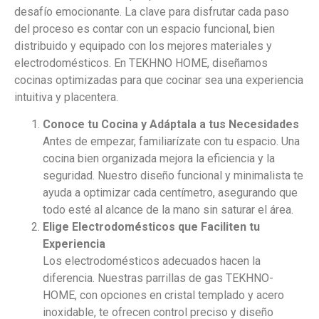
desafío emocionante. La clave para disfrutar cada paso
del proceso es contar con un espacio funcional, bien
distribuido y equipado con los mejores materiales y
electrodomésticos. En TEKHNO HOME, diseñamos
cocinas optimizadas para que cocinar sea una experiencia
intuitiva y placentera.
Conoce tu Cocina y Adáptala a tus Necesidades
Antes de empezar, familiarízate con tu espacio. Una
cocina bien organizada mejora la eficiencia y la
seguridad. Nuestro diseño funcional y minimalista te
ayuda a optimizar cada centímetro, asegurando que
todo esté al alcance de la mano sin saturar el área.
Elige Electrodomésticos que Faciliten tu
Experiencia
Los electrodomésticos adecuados hacen la
diferencia. Nuestras parrillas de gas TEKHNO-
HOME, con opciones en cristal templado y acero
inoxidable, te ofrecen control preciso y diseño