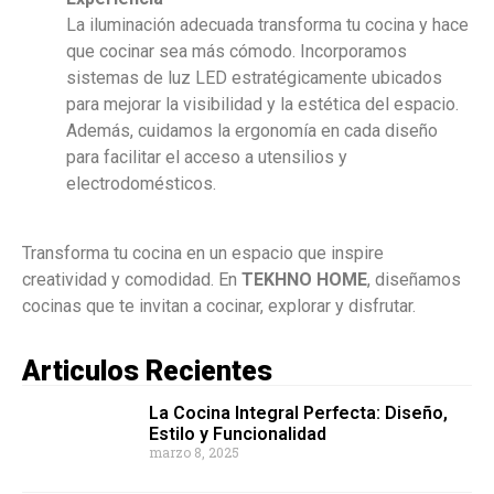
La iluminación adecuada transforma tu cocina y hace
que cocinar sea más cómodo. Incorporamos
sistemas de luz LED estratégicamente ubicados
para mejorar la visibilidad y la estética del espacio.
Además, cuidamos la ergonomía en cada diseño
para facilitar el acceso a utensilios y
electrodomésticos.
Transforma tu cocina en un espacio que inspire
creatividad y comodidad. En
TEKHNO HOME
, diseñamos
cocinas que te invitan a cocinar, explorar y disfrutar.
Articulos Recientes
La Cocina Integral Perfecta: Diseño,
Estilo y Funcionalidad
marzo 8, 2025