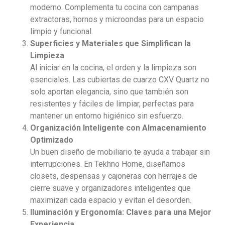
moderno. Complementa tu cocina con campanas
extractoras, hornos y microondas para un espacio
limpio y funcional.
Superficies y Materiales que Simplifican la
Limpieza
Al iniciar en la cocina, el orden y la limpieza son
esenciales. Las cubiertas de cuarzo CXV Quartz no
solo aportan elegancia, sino que también son
resistentes y fáciles de limpiar, perfectas para
mantener un entorno higiénico sin esfuerzo.
Organización Inteligente con Almacenamiento
Optimizado
Un buen diseño de mobiliario te ayuda a trabajar sin
interrupciones. En Tekhno Home, diseñamos
closets, despensas y cajoneras con herrajes de
cierre suave y organizadores inteligentes que
maximizan cada espacio y evitan el desorden.
Iluminación y Ergonomía: Claves para una Mejor
Experiencia