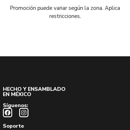
Promoción puede variar según la zona. Aplica
restricciones.
HECHO Y ENSAMBLADO
EN MÉXICO
Síguenos:
Soporte