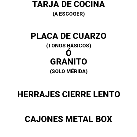
TARJA DE COCINA
(A ESCOGER)
PLACA DE CUARZO
(TONOS BÁSICOS)
Ó
GRANITO
(SOLO MÉRIDA)
HERRAJES CIERRE LENTO
CAJONES METAL BOX