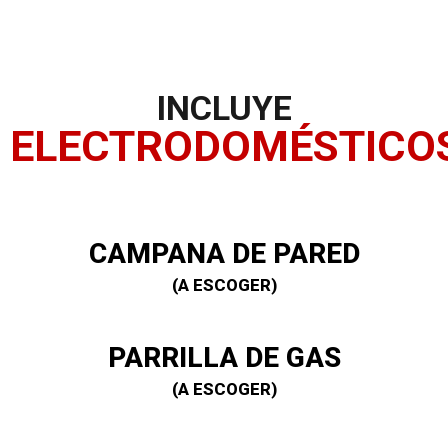
INCLUYE
ELECTRODOMÉSTICO
CAMPANA DE PARED
(A ESCOGER)
PARRILLA DE GAS
(A ESCOGER)