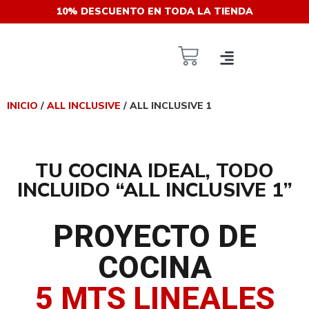
10% DESCUENTO EN TODA LA TIENDA
INICIO
/
ALL INCLUSIVE
/ ALL INCLUSIVE 1
TU COCINA IDEAL, TODO
INCLUIDO “ALL INCLUSIVE 1”
PROYECTO DE
COCINA
5 MTS LINEALES