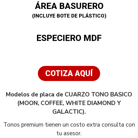
ÁREA BASURERO
(INCLUYE BOTE DE PLÁSTICO)
ESPECIERO MDF
COTIZA AQUÍ
Modelos de placa de CUARZO TONO BASICO
(MOON, COFFEE, WHITE DIAMOND Y
GALACTIC).
Tonos premium tienen un costo extra consulta con
tu asesor.